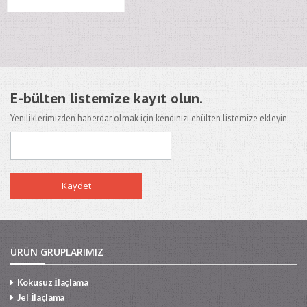
E-bülten listemize kayıt olun.
Yeniliklerimizden haberdar olmak için kendinizi ebülten listemize ekleyin.
ÜRÜN GRUPLARIMIZ
Kokusuz İlaçlama
Jel İlaçlama