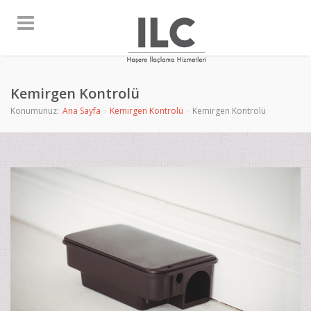
Kemirgen Kontrolü
Konumunuz:
Ana Sayfa
Kemirgen Kontrolü
Kemirgen Kontrolü