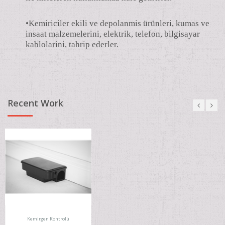
•Kemiriciler ekili ve depolanmis ürünleri, kumas ve
insaat malzemelerini, elektrik, telefon, bilgisayar
kablolarini, tahrip ederler.
Recent Work
Kemirgen Kontrolü