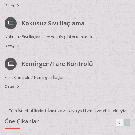
Detayı
Kokusuz Sıvı İlaçlama
Kokusuz Sıvı İlaçlama, ev ve ofis gibi ortamlarda
Detayı
Kemirgen/Fare Kontrolü
Fare Kontrolü / Kemirgen İlaçlama
Detayı
Tüm İstanbul İlçeleri, İzmir ve Antalya'ya Hizmet verebilmekteyiz
Öne Çıkanlar