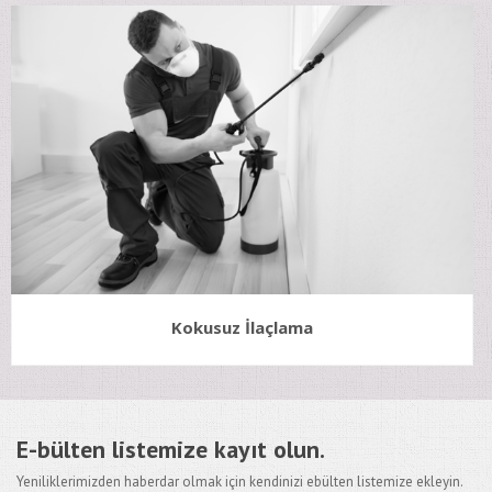
Kokusuz İlaçlama
E-bülten listemize kayıt olun.
Yeniliklerimizden haberdar olmak için kendinizi ebülten listemize ekleyin.